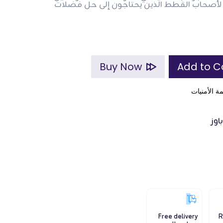
 لأصحاب القطط الذين يحتاجون إلى حل فضلات
Buy Now
ة الأمنيات
اوز
Free delivery
R