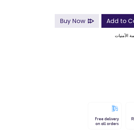
Buy Now
ة الأمنيات
Free delivery
R
on all orders