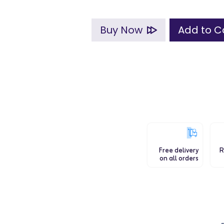
Buy Now
Free delivery
R
on all orders