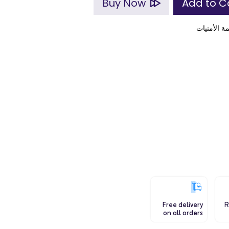
Buy Now
ة الأمنيات
Free delivery
R
on all orders