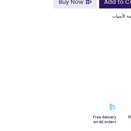
Buy Now
ة الأمنيات
Free delivery
R
on all orders