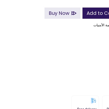
Buy Now
ة الأمنيات