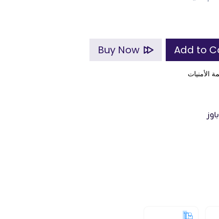
Buy Now
ة الأمنيات
اوز