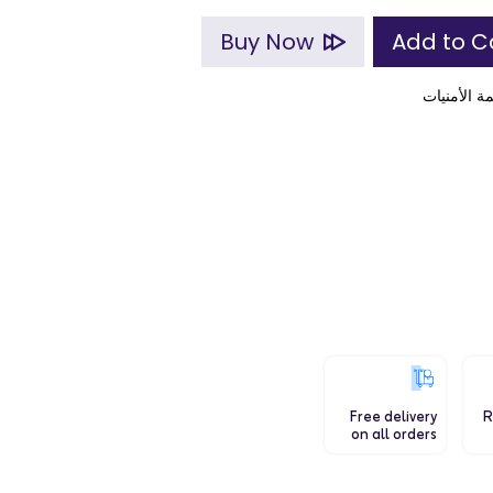
Buy Now
ة الأمنيات
Free delivery
R
on all orders