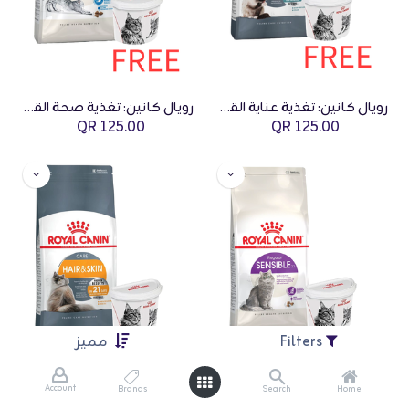
رويال كانين: تغذية عناية القطط كرات الشعر – 2 كجم مع حاوية طعام قطط جاف 2 كجم مجانية
رويال كانين: تغذية صحة القطط إندور – 2 كجم مع حاوية طعام قطط جاف 2 كجم مجانية
QR
125.00
QR
125.00
Filters
مميز
Account
Brands
Search
Home
رويال كانين: تغذية صحة القطط سنسبل – 2 كجم مع حاوية طعام قطط جاف 2 كجم مجانية
رويال كانين: تغذية عناية القطط الشعر والجلد – 2 كجم مع حاوية طعام قطط جاف 2 كجم مجانية