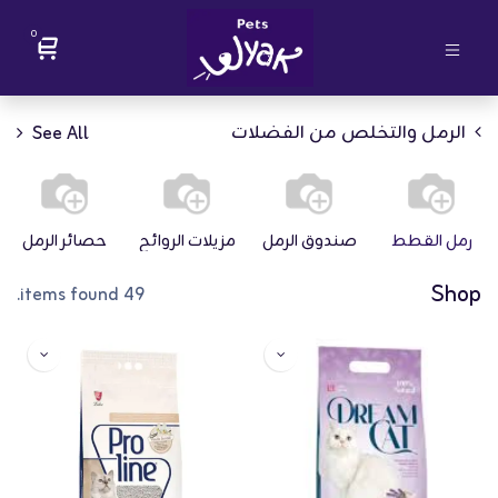
0
الرمل والتخلص من الفضلات
See All
رمل القطط
صندوق الرمل
مزيلات الروائح
حصائر الرمل
Shop
49 items found.