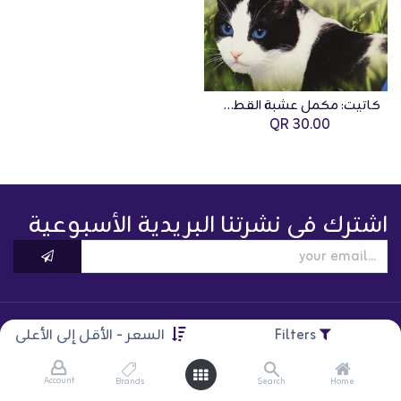
كاتيت: مكمل عشبة القطط - 75 جم
QR
30.00
اشترك في نشرتنا البريدية الأسبوعية
Filters
السعر - الأقل إلى الأعلى
Account
Brands
Search
Home