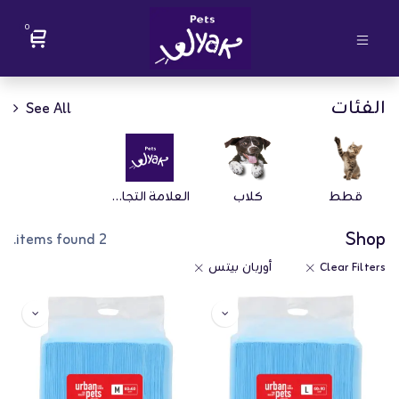
0
الفئات
See All
قطط
كلاب
العلامة التجارية
Shop
2 items found.
Clear Filters
أوربان بيتس