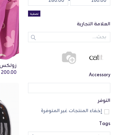
-
تصفية
العلامة التجارية
QR
200.00
Accessory
التوفر
إخفاء المنتجات غير المتوفرة
Tags