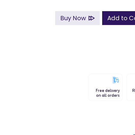
Buy Now
Free delivery
R
on all orders