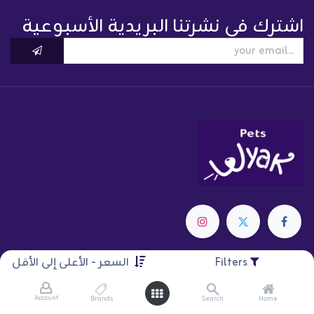
اشترك في نشرتنا البريدية الأسبوعية
Categories
Filters
السعر - الأعلى إلى الأقل
Cats
Account
Brands
Search
Home
Dogs