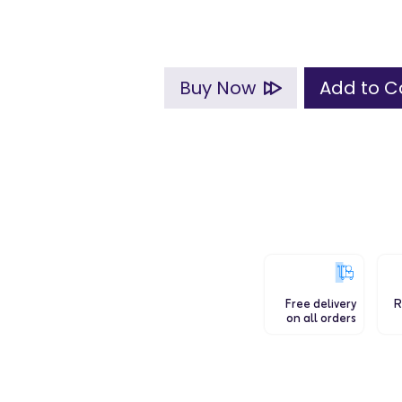
Buy Now
Free delivery
R
on all orders