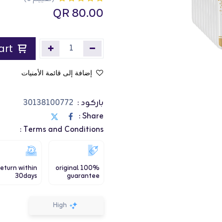
QR
80.00
Add to Cart
إضافة إلى قائمة الأمنيات
باركود :
30138100772
Share :
Terms and Conditions :
eturn within
100% original
30days
guarantee
High