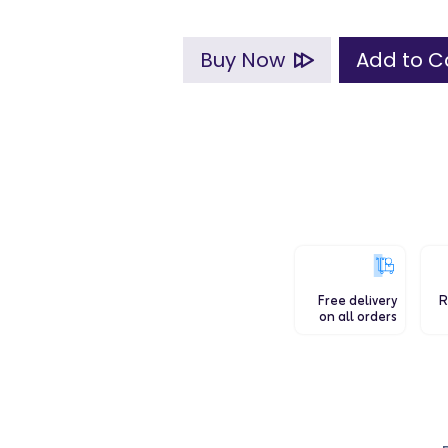
Buy Now
Free delivery
R
on all orders