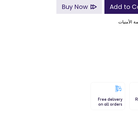
Buy Now
ة الأمنيات
Free delivery
R
on all orders