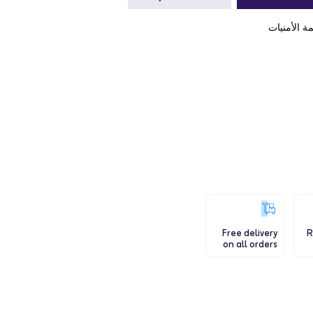
ة الأمنيات
Free delivery
R
on all orders