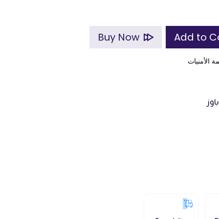
Buy Now
ة الأمنيات
اوز