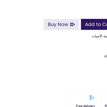
Buy Now
ة الأمنيات
س
Free delivery
R