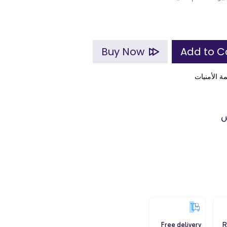
Buy Now
ة الأمنيات
س
Free delivery
R