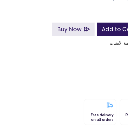
Buy Now
ة الأمنيات
Free delivery
R
on all orders