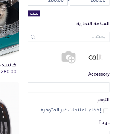
-
تصفية
العلامة التجارية
QR
280.00
Accessory
التوفر
إخفاء المنتجات غير المتوفرة
Tags